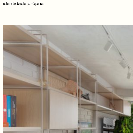
identidade própria.