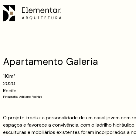
Apartamento Galeria
110m²
2020
Recife
Fotografia: Adriano Rodrigo
O projeto traduz a personalidade de um casal jovem com ref
espaços e favorece a convivência, com o ladrilho hidráulic
esculturas e mobiliários existentes foram incorporados a n