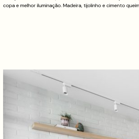
copa e melhor iluminação. Madeira, tijolinho e cimento q